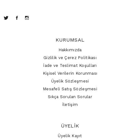
KURUMSAL
Hakkımızda
Gizlilik ve Çerez Politikası
İade ve Teslimat Koşulları
Kişisel Verilerin Korunması
Üyelik Sözleşmesi
Mesafeli Satış Sözleşmesi
Sıkça Sorulan Sorular
İletişim
ÜYELIK
Üyelik Kayıt