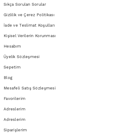
Sıkça Sorulan Sorular
Gizlilik ve Çerez Politikası
İade ve Teslimat Koşulları
Kişisel Verilerin Korunması
Hesabım
Üyelik Sözleşmesi
Sepetim
Blog
Mesafeli Satış Sözleşmesi
Favorilerim
Adreslerim
Adreslerim
Siparişlerim