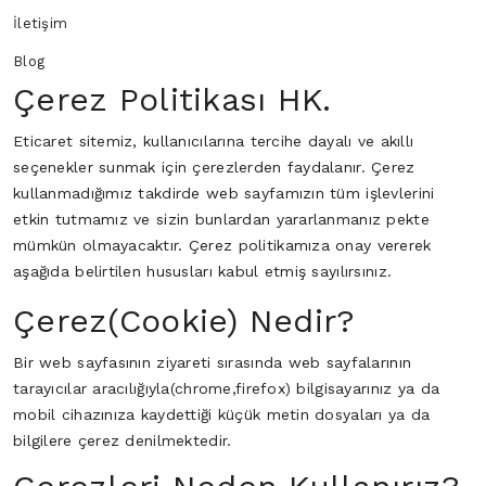
İletişim
Blog
Çerez Politikası HK.
Eticaret sitemiz, kullanıcılarına tercihe dayalı ve akıllı
seçenekler sunmak için çerezlerden faydalanır. Çerez
kullanmadığımız takdirde web sayfamızın tüm işlevlerini
etkin tutmamız ve sizin bunlardan yararlanmanız pekte
mümkün olmayacaktır. Çerez politikamıza onay vererek
aşağıda belirtilen hususları kabul etmiş sayılırsınız.
Çerez(Cookie) Nedir?
Bir web sayfasının ziyareti sırasında web sayfalarının
tarayıcılar aracılığıyla(chrome,firefox) bilgisayarınız ya da
mobil cihazınıza kaydettiği küçük metin dosyaları ya da
bilgilere çerez denilmektedir.