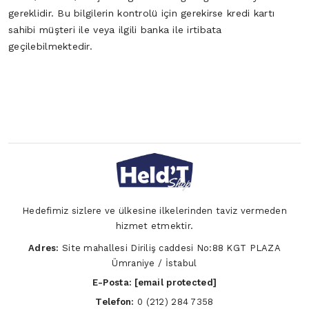
gereklidir. Bu bilgilerin kontrolü için gerekirse kredi kartı
sahibi müşteri ile veya ilgili banka ile irtibata
geçilebilmektedir.
Hedefimiz sizlere ve ülkesine ilkelerinden taviz vermeden
hizmet etmektir.
Adres:
Site mahallesi Diriliş caddesi No:88 KGT PLAZA
Ümraniye / İstabul
E-Posta:
[email protected]
Telefon:
0 (212) 284 7358