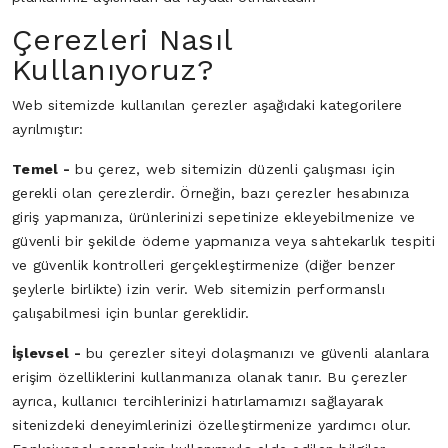
Çerezleri Nasıl
Kullanıyoruz?
Web sitemizde kullanılan çerezler aşağıdaki kategorilere
ayrılmıştır:
Temel -
bu çerez, web sitemizin düzenli çalışması için
gerekli olan çerezlerdir. Örneğin, bazı çerezler hesabınıza
giriş yapmanıza, ürünlerinizi sepetinize ekleyebilmenize ve
güvenli bir şekilde ödeme yapmanıza veya sahtekarlık tespiti
ve güvenlik kontrolleri gerçekleştirmenize (diğer benzer
şeylerle birlikte) izin verir. Web sitemizin performanslı
çalışabilmesi için bunlar gereklidir.
İşlevsel -
bu çerezler siteyi dolaşmanızı ve güvenli alanlara
erişim özelliklerini kullanmanıza olanak tanır. Bu çerezler
ayrıca, kullanıcı tercihlerinizi hatırlamamızı sağlayarak
sitenizdeki deneyimlerinizi özelleştirmenize yardımcı olur.