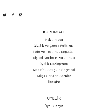
KURUMSAL
Hakkımızda
Gizlilik ve Çerez Politikası
İade ve Teslimat Koşulları
Kişisel Verilerin Korunması
Üyelik Sözleşmesi
Mesafeli Satış Sözleşmesi
Sıkça Sorulan Sorular
İletişim
ÜYELIK
Üyelik Kayıt