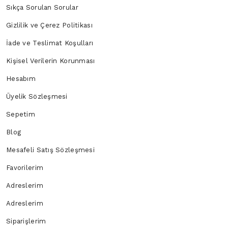
Sıkça Sorulan Sorular
Gizlilik ve Çerez Politikası
İade ve Teslimat Koşulları
Kişisel Verilerin Korunması
Hesabım
Üyelik Sözleşmesi
Sepetim
Blog
Mesafeli Satış Sözleşmesi
Favorilerim
Adreslerim
Adreslerim
Siparişlerim